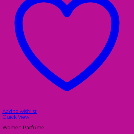
Add to wishlist
Quick View
Women Parfume