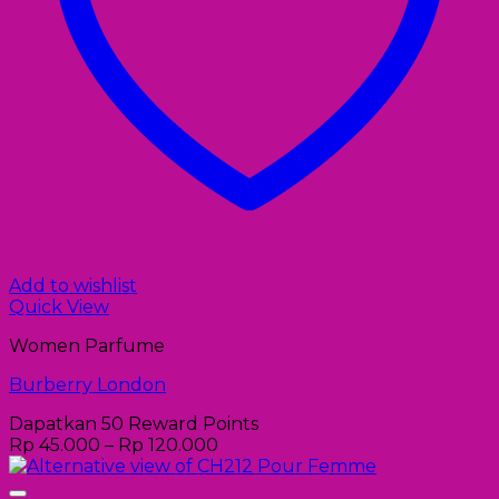
Add to wishlist
Quick View
Women Parfume
Burberry London
Dapatkan 50 Reward Points
Rp
45.000
–
Rp
120.000