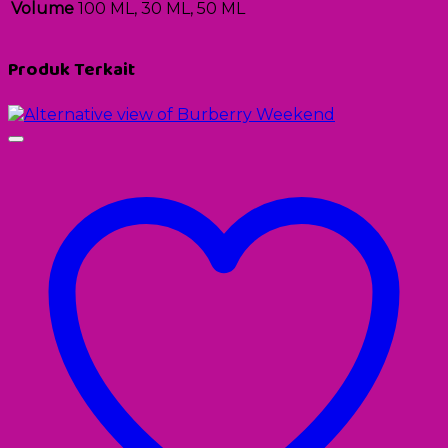
Volume
100 ML, 30 ML, 50 ML
Produk Terkait