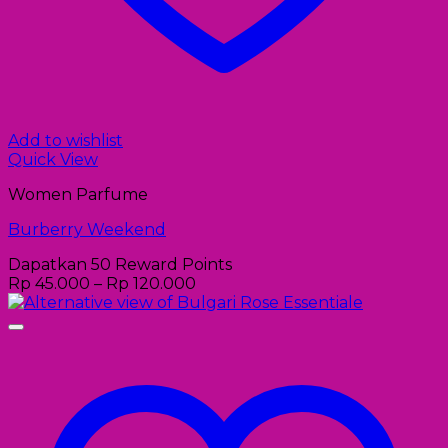
Add to wishlist
Quick View
Women Parfume
Burberry Weekend
Dapatkan 50 Reward Points
Rp
45.000
–
Rp
120.000