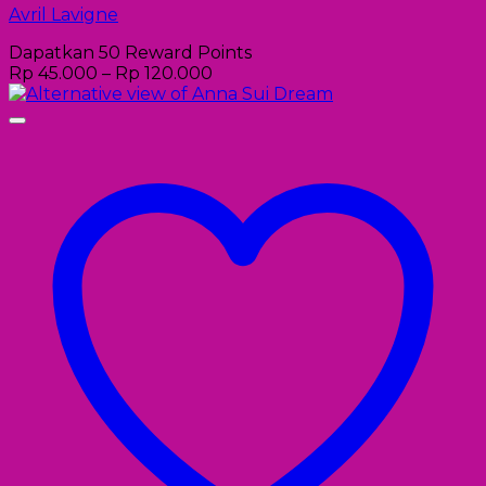
Avril Lavigne
Dapatkan 50 Reward Points
Rp
45.000
–
Rp
120.000