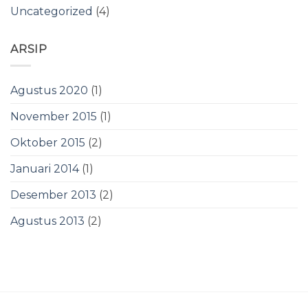
Uncategorized
(4)
ARSIP
Agustus 2020
(1)
November 2015
(1)
Oktober 2015
(2)
Januari 2014
(1)
Desember 2013
(2)
Agustus 2013
(2)